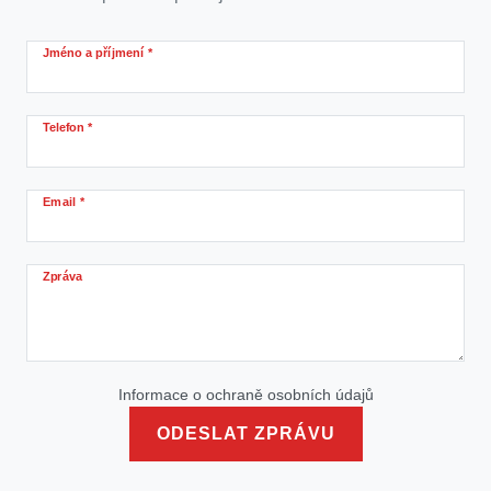
Jméno a příjmení *
Telefon *
Email *
Zpráva
Informace o ochraně osobních údajů
ODESLAT ZPRÁVU