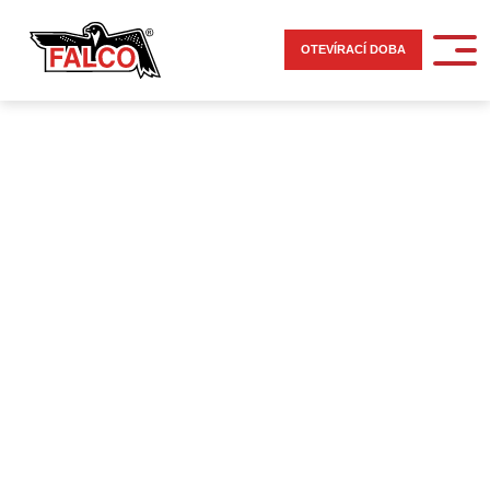
OTEVÍRACÍ DOBA