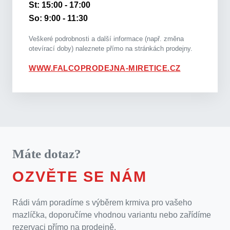
St: 15:00 - 17:00
So: 9:00 - 11:30
Veškeré podrobnosti a další informace (např. změna
otevírací doby) naleznete přímo na stránkách prodejny.
WWW.FALCOPRODEJNA-MIRETICE.CZ
Máte dotaz?
OZVĚTE SE NÁM
Rádi vám poradíme s výběrem krmiva pro vašeho
mazlíčka, doporučíme vhodnou variantu nebo zařídíme
rezervaci přímo na prodejně.