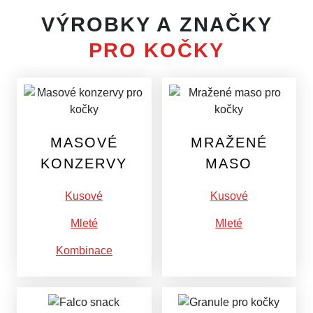
VÝROBKY A ZNAČKY
PRO KOČKY
MASOVÉ
MRAŽENÉ
KONZERVY
MASO
Kusové
Kusové
Mleté
Mleté
Kombinace