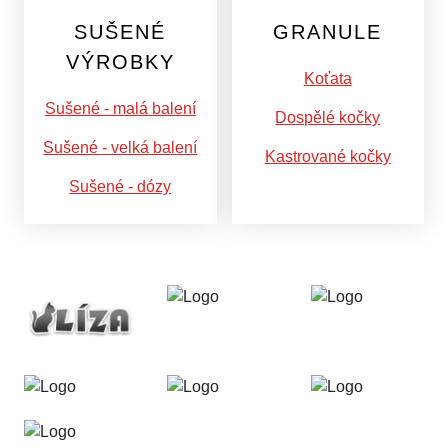
SUŠENÉ
GRANULE
VÝROBKY
Koťata
Sušené - malá balení
Dospělé kočky
Sušené - velká balení
Kastrované kočky
Sušené - dózy