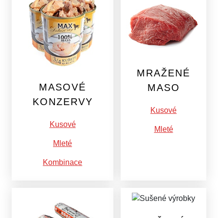
MRAŽENÉ
MASOVÉ
MASO
KONZERVY
Kusové
Kusové
Mleté
Mleté
Kombinace