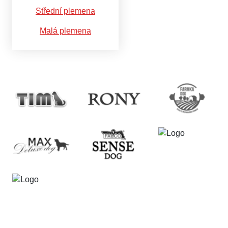
Střední plemena
Malá plemena