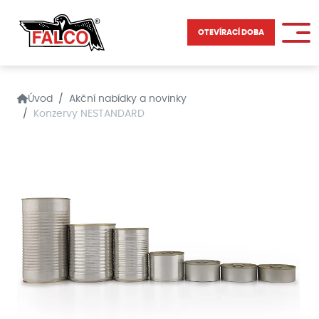
OTEVÍRACÍ DOBA
Úvod
Akční nabídky a novinky
Konzervy NESTANDARD