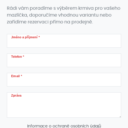
Rádi vám poradíme s výběrem krmiva pro vašeho
mazlíčka, doporučíme vhodnou variantu nebo
zařídíme rezervaci přímo na prodejně.
Jméno a příjmení *
Telefon *
Email *
Zpráva
Informace o ochraně osobních údajů