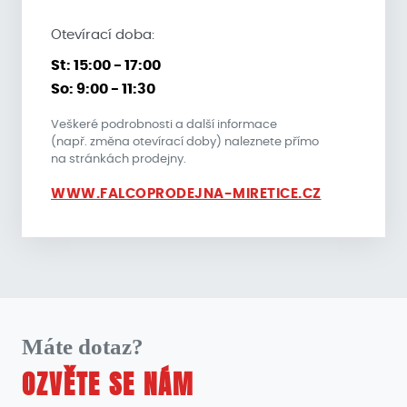
Otevírací doba:
St: 15:00 - 17:00
So: 9:00 - 11:30
Veškeré podrobnosti a další informace
(např. změna otevírací doby) naleznete přímo
na stránkách prodejny.
WWW.FALCOPRODEJNA-MIRETICE.CZ
Máte dotaz?
OZVĚTE SE NÁM